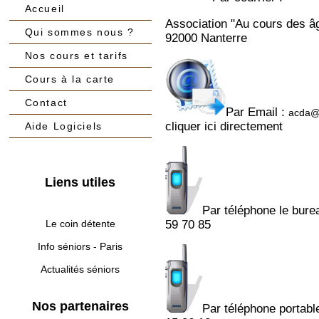
Accueil
Association "Au cours des âg
Qui sommes nous ?
92000 Nanterre
Nos cours et tarifs
Cours à la carte
Contact
Par Email :
acda@
cliquer ici directement
Aide Logiciels
Liens utiles
Par téléphone le burea
Le coin détente
59 70 85
Info séniors - Paris
Actualités séniors
Nos partenaires
Par téléphone portabl